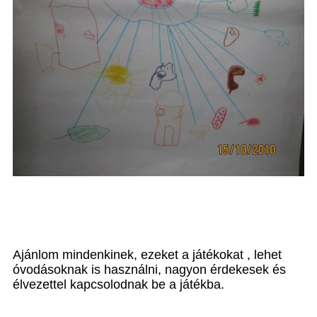
Ajánlom mindenkinek, ezeket a játékokat , lehet
óvodásoknak is használni, nagyon érdekesek és
élvezettel kapcsolodnak be a játékba.