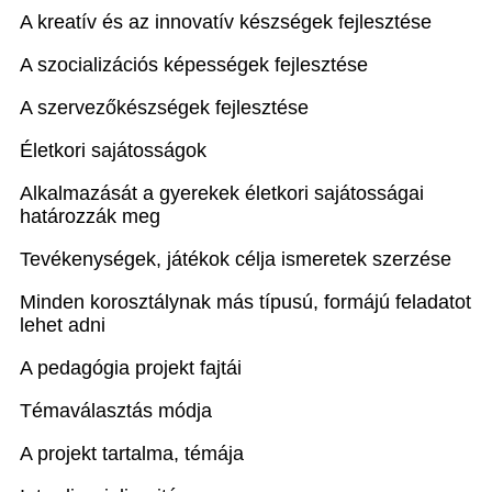
A kreatív és az innovatív készségek fejlesztése
A szocializációs képességek fejlesztése
A szervezőkészségek fejlesztése
Életkori sajátosságok
Alkalmazását a gyerekek életkori sajátosságai
határozzák meg
Tevékenységek, játékok célja ismeretek szerzése
Minden korosztálynak más típusú, formájú feladatot
lehet adni
A pedagógia projekt fajtái
Témaválasztás módja
A projekt tartalma, témája